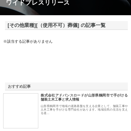
ワイドプレスリリース
[その他業種][（使用不可）葬儀] の記事一覧
※該当する記事がありません
おすすめ記事
株式会社アドバンスロードが山形県鶴岡市で手がける
1
舗装土木工事と求人情報
山形県鶴岡市で地域の道路基盤を支える企業として、舗装工事や
土木工事を手がける専門会社があります。地域住民の生活を支え
る道…