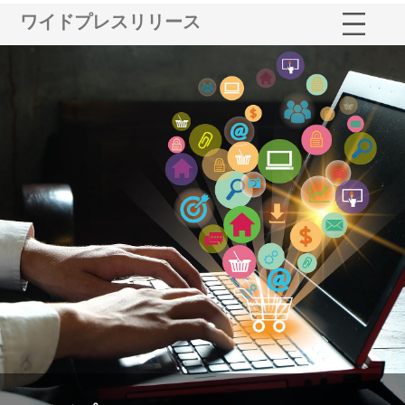
ワイドプレスリリース