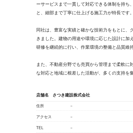
ーサービスまで一貫して対応できる体制を持ち
と、細部まで丁寧に仕上げる施工力が特長です
同社は、豊富な実績と確かな技術力をもとに、
きました。建物の用途や環境に応じた設計に加
研修を継続的に行い、作業環境の整備と品質維
また、不動産分野でも売買から管理まで柔軟に
な対応と地域に根差した活動が、多くの支持を
店舗名
さつき建設株式会社
住所
－
アクセス
－
TEL
－