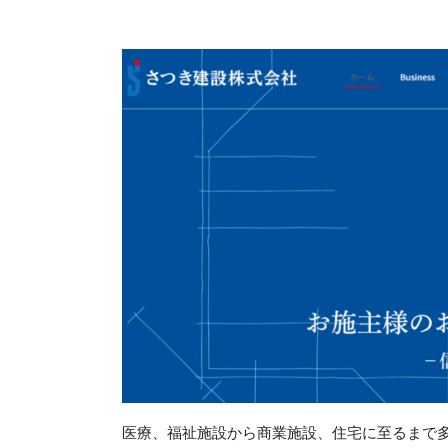
医療、福祉施設から商業施設、住宅に至るまで