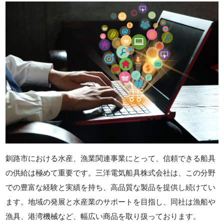
釧路市における水産、漁業関連事業にとって、信頼できる船具
の供給は極めて重要です。三洋電気船具株式会社は、この分野
での豊富な経験と実績を持ち、高品質な製品を提供し続けてい
ます。地域の発展と水産業のサポートを目指し、同社は漁船や
漁具、港湾機械など、幅広い商品を取り扱っております。