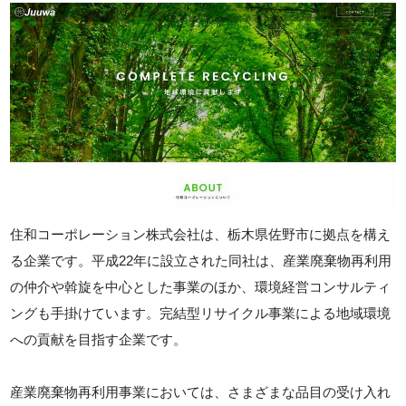
住和コーポレーション株式会社は、栃木県佐野市に拠点を構え
る企業です。平成22年に設立された同社は、産業廃棄物再利用
の仲介や斡旋を中心とした事業のほか、環境経営コンサルティ
ングも手掛けています。完結型リサイクル事業による地域環境
への貢献を目指す企業です。
産業廃棄物再利用事業においては、さまざまな品目の受け入れ