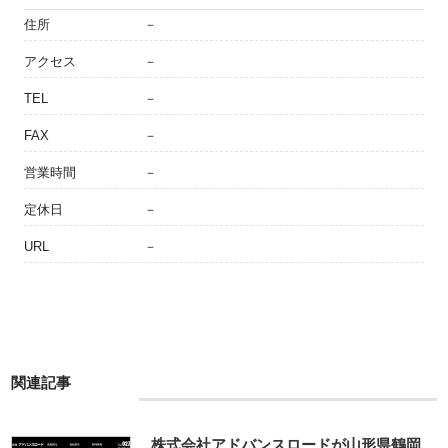
住所
－
アクセス
－
TEL
－
FAX
－
営業時間
－
定休日
－
URL
－
関連記事
株式会社アドバンスロードが山形県鶴岡