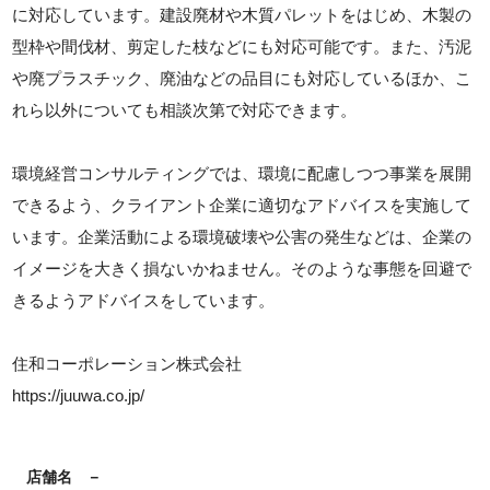
に対応しています。建設廃材や木質パレットをはじめ、木製の
型枠や間伐材、剪定した枝などにも対応可能です。また、汚泥
や廃プラスチック、廃油などの品目にも対応しているほか、こ
れら以外についても相談次第で対応できます。
環境経営コンサルティングでは、環境に配慮しつつ事業を展開
できるよう、クライアント企業に適切なアドバイスを実施して
います。企業活動による環境破壊や公害の発生などは、企業の
イメージを大きく損ないかねません。そのような事態を回避で
きるようアドバイスをしています。
住和コーポレーション株式会社
https://juuwa.co.jp/
店舗名
－