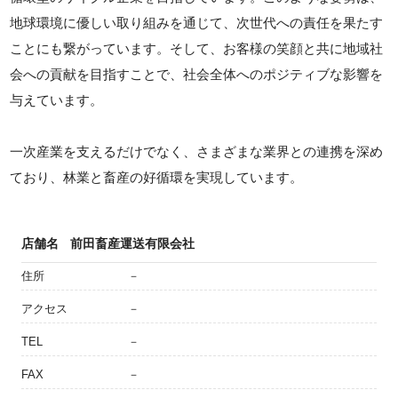
地球環境に優しい取り組みを通じて、次世代への責任を果たす
ことにも繋がっています。そして、お客様の笑顔と共に地域社
会への貢献を目指すことで、社会全体へのポジティブな影響を
与えています。
一次産業を支えるだけでなく、さまざまな業界との連携を深め
ており、林業と畜産の好循環を実現しています。
店舗名
前田畜産運送有限会社
住所
－
アクセス
－
TEL
－
FAX
－