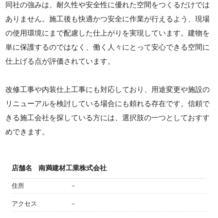
同社の強みは、耐久性や安全性に優れた空間をつくるだけでは
ありません。施工後も快適かつ安全に作業が行えるよう、現場
の使用環境にまで配慮した仕上がりを実現しています。建物を
単に保護するのではなく、働く人々にとって安心できる空間に
仕上げる点が評価されています。
改修工事や内装仕上工事にも対応しており、用途変更や施設の
リニューアルを検討している場合にも頼れる存在です。信頼で
きる施工会社を探している方には、選択肢の一つとしておすす
めできます。
店舗名
南満建材工業株式会社
住所
－
アクセス
－