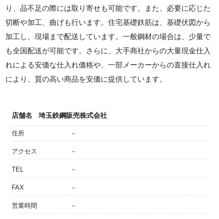
り、品不足の際には取り寄せも可能です。また、必要に応じた
切断や加工、曲げも行います。住宅基礎鉄筋は、基礎伏図から
加工し、現場まで配送しています。一般鋼材の場合は、少量で
も全国配送が可能です。さらに、大手商社からの大量現金仕入
れによる安価な仕入れ価格や、一部メーカーからの直接仕入れ
により、質の高い商品を安価に提供しています。
店舗名
埼玉鉄鋼販売株式会社
住所
－
アクセス
－
TEL
－
FAX
－
営業時間
－