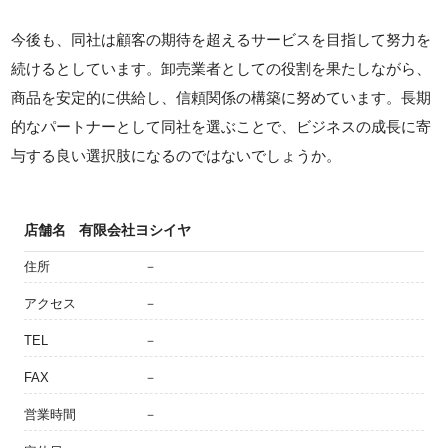
今後も、同社は顧客の期待を超えるサービスを目指して努力を
続けるとしています。卸売業者としての役割を果たしながら、
商品を安定的に供給し、信頼関係の構築に努めています。長期
的なパートナーとして同社を選ぶことで、ビジネスの成長に寄
与する良い選択肢になるのではないでしょうか。
店舗名
有限会社ヨシイヤ
住所
－
アクセス
－
TEL
－
FAX
－
営業時間
－