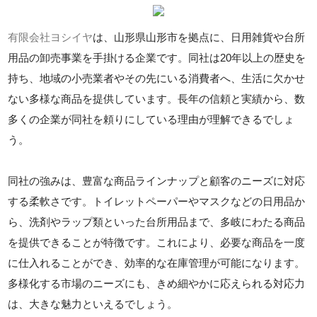
有限会社ヨシイヤ
は、山形県山形市を拠点に、日用雑貨や台所
用品の卸売事業を手掛ける企業です。同社は20年以上の歴史を
持ち、地域の小売業者やその先にいる消費者へ、生活に欠かせ
ない多様な商品を提供しています。長年の信頼と実績から、数
多くの企業が同社を頼りにしている理由が理解できるでしょ
う。
同社の強みは、豊富な商品ラインナップと顧客のニーズに対応
する柔軟さです。トイレットペーパーやマスクなどの日用品か
ら、洗剤やラップ類といった台所用品まで、多岐にわたる商品
を提供できることが特徴です。これにより、必要な商品を一度
に仕入れることができ、効率的な在庫管理が可能になります。
多様化する市場のニーズにも、きめ細やかに応えられる対応力
は、大きな魅力といえるでしょう。