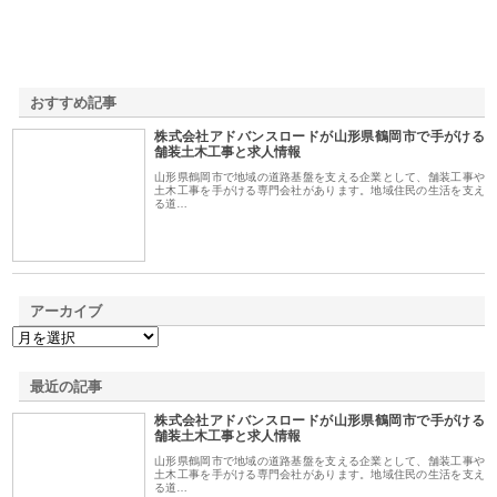
おすすめ記事
株式会社アドバンスロードが山形県鶴岡市で手がける
1
舗装土木工事と求人情報
山形県鶴岡市で地域の道路基盤を支える企業として、舗装工事や
土木工事を手がける専門会社があります。地域住民の生活を支え
る道…
アーカイブ
最近の記事
株式会社アドバンスロードが山形県鶴岡市で手がける
舗装土木工事と求人情報
山形県鶴岡市で地域の道路基盤を支える企業として、舗装工事や
土木工事を手がける専門会社があります。地域住民の生活を支え
る道…