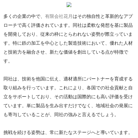
多くの企業の中で、
有限会社花月
はその独自性と革新的なアプ
ローチで高く評価されています。同社は柔軟な発想を基に製品
を開発しており、従来の枠にとらわれない姿勢が際立っていま
す。特に鉄の加工を中心とした製造技術において、優れた人材
と技術力を融合させ、新たな価値を創出している点が特徴で
す。
同社は、技術を他国に伝え、適材適所にパートナーを育成する
取り組みを行っています。これにより、各国での社会貢献と自
立をサポートしており、その活動は国際的にも高い評価を受け
ています。単に製品を生み出すだけでなく、地域社会の発展に
も寄与していることが、同社の強みと言えるでしょう。
挑戦を続ける姿勢は、常に新たなステージへと導いています。