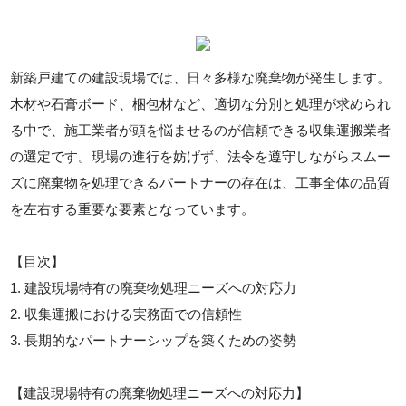
新築戸建ての建設現場では、日々多様な廃棄物が発生します。
木材や石膏ボード、梱包材など、適切な分別と処理が求められ
る中で、施工業者が頭を悩ませるのが信頼できる収集運搬業者
の選定です。現場の進行を妨げず、法令を遵守しながらスムー
ズに廃棄物を処理できるパートナーの存在は、工事全体の品質
を左右する重要な要素となっています。
【目次】
1. 建設現場特有の廃棄物処理ニーズへの対応力
2. 収集運搬における実務面での信頼性
3. 長期的なパートナーシップを築くための姿勢
【建設現場特有の廃棄物処理ニーズへの対応力】