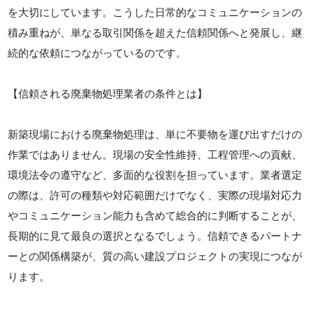
を大切にしています。こうした日常的なコミュニケーションの
積み重ねが、単なる取引関係を超えた信頼関係へと発展し、継
続的な依頼につながっているのです。
【信頼される廃棄物処理業者の条件とは】
新築現場における廃棄物処理は、単に不要物を運び出すだけの
作業ではありません。現場の安全性維持、工程管理への貢献、
環境法令の遵守など、多面的な役割を担っています。業者選定
の際は、許可の種類や対応範囲だけでなく、実際の現場対応力
やコミュニケーション能力も含めて総合的に判断することが、
長期的に見て最良の選択となるでしょう。信頼できるパートナ
ーとの関係構築が、質の高い建設プロジェクトの実現につなが
ります。