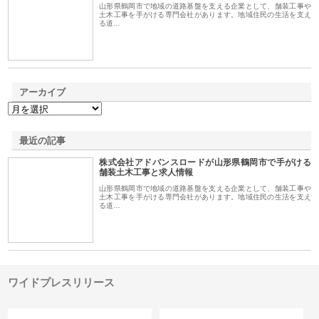
山形県鶴岡市で地域の道路基盤を支える企業として、舗装工事や
土木工事を手がける専門会社があります。地域住民の生活を支え
る道…
アーカイブ
最近の記事
株式会社アドバンスロードが山形県鶴岡市で手がける
舗装土木工事と求人情報
山形県鶴岡市で地域の道路基盤を支える企業として、舗装工事や
土木工事を手がける専門会社があります。地域住民の生活を支え
る道…
ワイドプレスリリース
カテゴリー
サイト情報