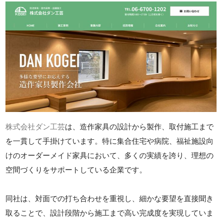
株式会社ダン工芸
は、造作家具の設計から製作、取付施工まで
を一貫して手掛けています。特に集合住宅や病院、福祉施設向
けのオーダーメイド家具において、多くの実績を誇り、理想の
空間づくりをサポートしている企業です。
同社は、対面での打ち合わせを重視し、細かな要望を直接聞き
取ることで、設計段階から施工まで高い完成度を実現していま