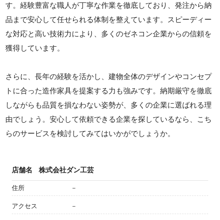
す。経験豊富な職人が丁寧な作業を徹底しており、発注から納
品まで安心して任せられる体制を整えています。スピーディー
な対応と高い技術力により、多くのゼネコン企業からの信頼を
獲得しています。
さらに、長年の経験を活かし、建物全体のデザインやコンセプ
トに合った造作家具を提案する力も強みです。納期厳守を徹底
しながらも品質を損なわない姿勢が、多くの企業に選ばれる理
由でしょう。安心して依頼できる企業を探しているなら、こち
らのサービスを検討してみてはいかがでしょうか。
店舗名
株式会社ダン工芸
住所
－
アクセス
－