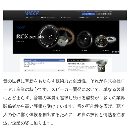
音の世界に革新をもたらす技術力と創造性。それが
株式会社ロ
ーヤル産業
の核心です。スピーカー開発において、単なる製造
にとどまらず、音響の本質を追求し続ける姿勢が、多くの業界
関係者から高い評価を受けています。音の可能性を広げ、聴く
人の心に響く体験を創出するために、独自の技術と情熱を注ぎ
込む企業の姿に迫ります。