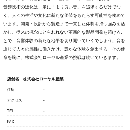
音響技術の進化は、単に「より良い音」を追求するだけでな
く、人々の生活や文化に新たな価値をもたらす可能性を秘めて
います。開発・設計から製造まで一貫した体制を持つ強みを活
かし、従来の概念にとらわれない革新的な製品開発を続けるこ
とで、音響体験の新たな地平を切り開いていくでしょう。音を
通じて人々の感性に働きかけ、豊かな体験を創出する—その使
命を胸に、株式会社ローヤル産業の挑戦は続いていきます。
店舗名
株式会社ローヤル産業
住所
－
アクセス
－
TEL
－
FAX
－