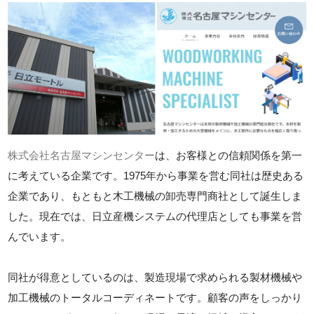
株式会社名古屋マシンセンター
は、お客様との信頼関係を第一
に考えている企業です。1975年から事業を営む同社は歴史ある
企業であり、もともと木工機械の卸売専門商社として誕生しま
した。現在では、日立産機システムの代理店としても事業を営
んでいます。
同社が得意としているのは、製造現場で求められる製材機械や
加工機械のトータルコーディネートです。顧客の声をしっかり