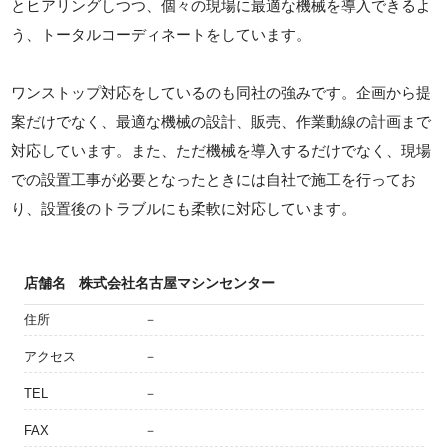
とヒアリングしつつ、個々の現場に最適な機械を導入できるよ
う、トータルコーディネートをしています。
ワンストップ対応をしているのも同社の強みです。企画から提
案だけでなく、最適な機械の設計、販売、作業動線の計画まで
対応しています。また、ただ機械を導入するだけでなく、現場
での設置工事が必要となったときには自社で施工を行ってお
り、設置後のトラブルにも柔軟に対応しています。
店舗名
株式会社名古屋マシンセンター
住所
－
アクセス
－
TEL
－
FAX
－