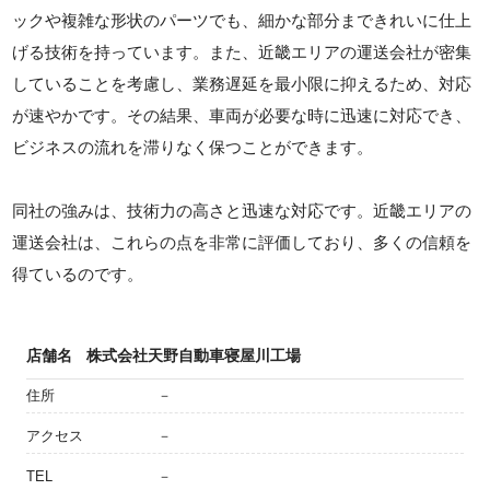
ックや複雑な形状のパーツでも、細かな部分まできれいに仕上
げる技術を持っています。また、近畿エリアの運送会社が密集
していることを考慮し、業務遅延を最小限に抑えるため、対応
が速やかです。その結果、車両が必要な時に迅速に対応でき、
ビジネスの流れを滞りなく保つことができます。
同社の強みは、技術力の高さと迅速な対応です。近畿エリアの
運送会社は、これらの点を非常に評価しており、多くの信頼を
得ているのです。
店舗名
株式会社天野自動車寝屋川工場
住所
－
アクセス
－
TEL
－