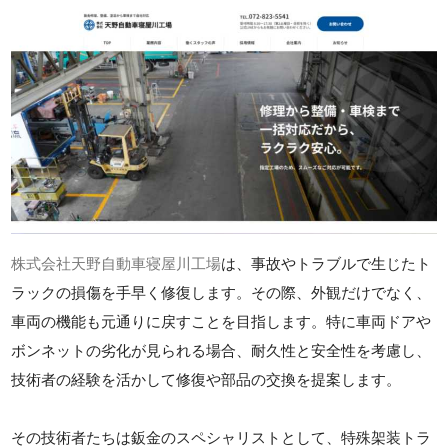
株式会社天野自動車寝屋川工場
は、事故やトラブルで生じたト
ラックの損傷を手早く修復します。その際、外観だけでなく、
車両の機能も元通りに戻すことを目指します。特に車両ドアや
ボンネットの劣化が見られる場合、耐久性と安全性を考慮し、
技術者の経験を活かして修復や部品の交換を提案します。
その技術者たちは鈑金のスペシャリストとして、特殊架装トラ