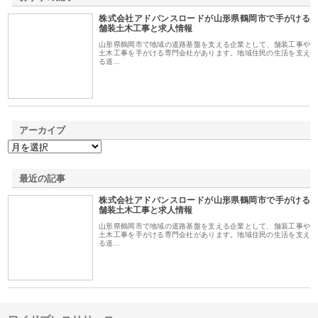
株式会社アドバンスロードが山形県鶴岡市で手がける
1
舗装土木工事と求人情報
山形県鶴岡市で地域の道路基盤を支える企業として、舗装工事や
土木工事を手がける専門会社があります。地域住民の生活を支え
る道…
アーカイブ
最近の記事
株式会社アドバンスロードが山形県鶴岡市で手がける
舗装土木工事と求人情報
山形県鶴岡市で地域の道路基盤を支える企業として、舗装工事や
土木工事を手がける専門会社があります。地域住民の生活を支え
る道…