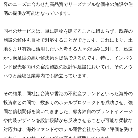
客のニーズに合わせた高品質でリーズナブルな価格の施設や住
宅の提供が可能となっています。
同社のサービスは、単に建物を建てることに留まらず、既存の
施設の解体も自社で対応することができます。これにより、土
地をより有効に活用したいと考える人々の悩みに対して、迅速
かつ満足度の高い解決策を提供できるのです。特に、インバウ
ンド観光客向けの宿泊施設の設計や建設においては、そのノウ
ハウと経験は業界内でも際立っています。
その結果、同社は台湾や香港の不動産ファンドといった海外の
投資家との間で、数多くのホテルプロジェクトを成功させ、強
固な信頼関係を築いてきました。顧客独自のブランドイメージ
や内装デザインを設計段階から反映させることが可能な柔軟な
対応力は、海外ファンドやホテル運営会社から高い評価を受け