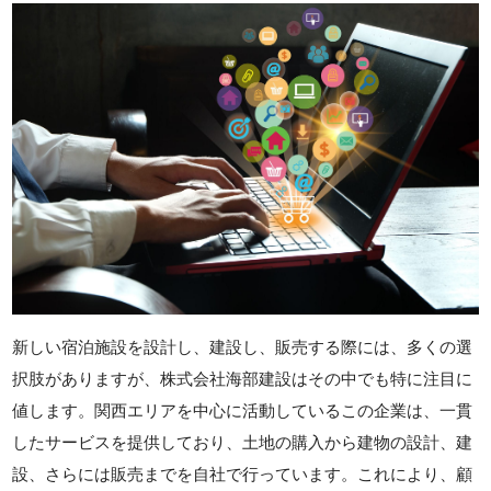
新しい宿泊施設を設計し、建設し、販売する際には、多くの選
択肢がありますが、株式会社海部建設はその中でも特に注目に
値します。関西エリアを中心に活動しているこの企業は、一貫
したサービスを提供しており、土地の購入から建物の設計、建
設、さらには販売までを自社で行っています。これにより、顧