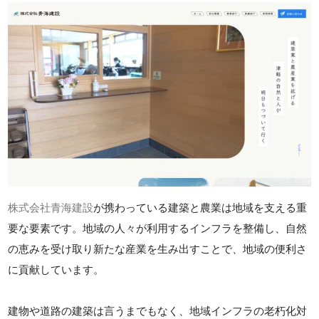
株式会社青海建設
が携わっている建築と農業は地域を支える重
要な要素です。地域の人々が利用するインフラを整備し、自然
の恵みを受け取り新たな産業を生み出すことで、地域の便利さ
に貢献しています。
建物や道路の建築は言うまでもなく、地域インフラの老朽化対