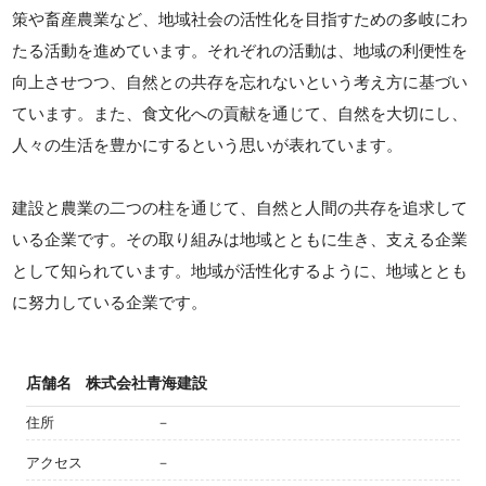
策や畜産農業など、地域社会の活性化を目指すための多岐にわ
たる活動を進めています。それぞれの活動は、地域の利便性を
向上させつつ、自然との共存を忘れないという考え方に基づい
ています。また、食文化への貢献を通じて、自然を大切にし、
人々の生活を豊かにするという思いが表れています。
建設と農業の二つの柱を通じて、自然と人間の共存を追求して
いる企業です。その取り組みは地域とともに生き、支える企業
として知られています。地域が活性化するように、地域ととも
に努力している企業です。
店舗名
株式会社青海建設
住所
－
アクセス
－