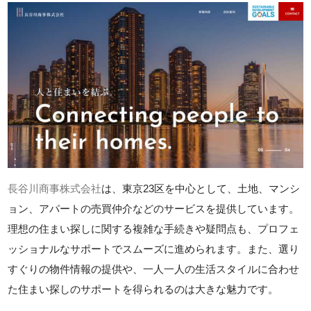
長谷川商事株式会社
は、東京23区を中心として、土地、マンシ
ョン、アパートの売買仲介などのサービスを提供しています。
理想の住まい探しに関する複雑な手続きや疑問点も、プロフェ
ッショナルなサポートでスムーズに進められます。また、選り
すぐりの物件情報の提供や、一人一人の生活スタイルに合わせ
た住まい探しのサポートを得られるのは大きな魅力です。