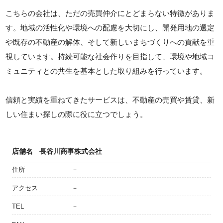
こちらの会社は、ただの売買仲介にとどまらない特徴がありま
す。地域の活性化や環境への配慮を大切にし、開発用地の選定
や既存の不動産の解体、そして新しいまちづくりへの貢献を重
視しています。持続可能な社会作りを目指して、環境や地域コ
ミュニティとの共生を基本とした取り組みを行っています。
信頼と実績を重ねてきたサービスは、不動産の売買や賃貸、新
しい住まい探しの際に役に立つでしょう。
店舗名
長谷川商事株式会社
住所
－
アクセス
－
TEL
－