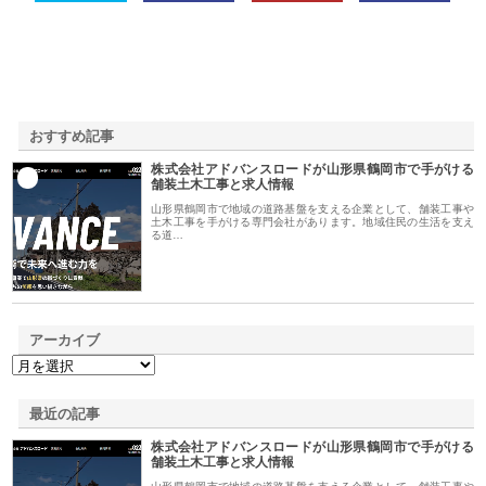
おすすめ記事
株式会社アドバンスロードが山形県鶴岡市で手がける
1
舗装土木工事と求人情報
山形県鶴岡市で地域の道路基盤を支える企業として、舗装工事や
土木工事を手がける専門会社があります。地域住民の生活を支え
る道…
アーカイブ
最近の記事
株式会社アドバンスロードが山形県鶴岡市で手がける
舗装土木工事と求人情報