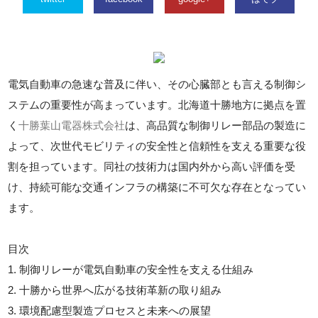
電気自動車の急速な普及に伴い、その心臓部とも言える制御シ
ステムの重要性が高まっています。北海道十勝地方に拠点を置
く
十勝葉山電器株式会社
は、高品質な制御リレー部品の製造に
よって、次世代モビリティの安全性と信頼性を支える重要な役
割を担っています。同社の技術力は国内外から高い評価を受
け、持続可能な交通インフラの構築に不可欠な存在となってい
ます。
目次
1. 制御リレーが電気自動車の安全性を支える仕組み
2. 十勝から世界へ広がる技術革新の取り組み
3. 環境配慮型製造プロセスと未来への展望