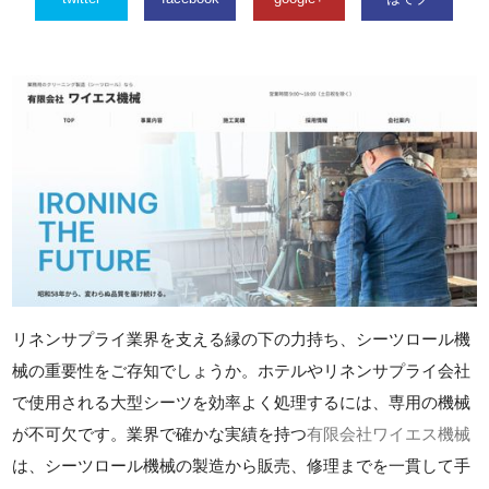
リネンサプライ業界を支える縁の下の力持ち、シーツロール機
械の重要性をご存知でしょうか。ホテルやリネンサプライ会社
で使用される大型シーツを効率よく処理するには、専用の機械
が不可欠です。業界で確かな実績を持つ
有限会社ワイエス機械
は、シーツロール機械の製造から販売、修理までを一貫して手