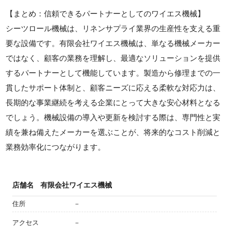
【まとめ：信頼できるパートナーとしてのワイエス機械】
シーツロール機械は、リネンサプライ業界の生産性を支える重
要な設備です。有限会社ワイエス機械は、単なる機械メーカー
ではなく、顧客の業務を理解し、最適なソリューションを提供
するパートナーとして機能しています。製造から修理までの一
貫したサポート体制と、顧客ニーズに応える柔軟な対応力は、
長期的な事業継続を考える企業にとって大きな安心材料となる
でしょう。機械設備の導入や更新を検討する際は、専門性と実
績を兼ね備えたメーカーを選ぶことが、将来的なコスト削減と
業務効率化につながります。
店舗名
有限会社ワイエス機械
住所
－
アクセス
－