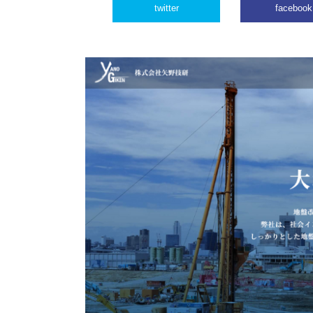
twitter
facebook