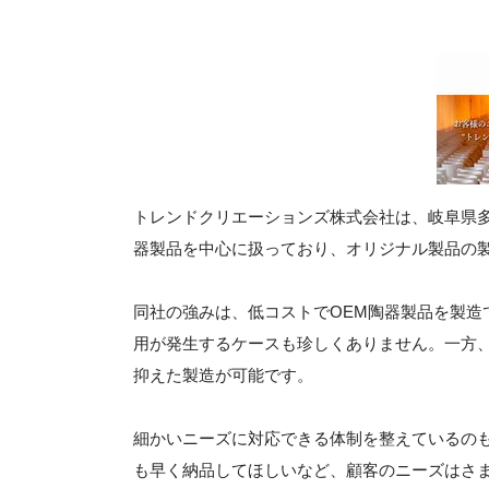
トレンドクリエーションズ株式会社は、岐阜県多
器製品を中心に扱っており、オリジナル製品の製
同社の強みは、低コストでOEM陶器製品を製造
用が発生するケースも珍しくありません。一方
抑えた製造が可能です。
細かいニーズに対応できる体制を整えているの
も早く納品してほしいなど、顧客のニーズはさ