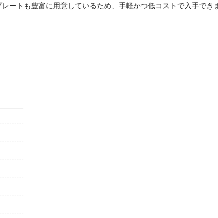
プレートも豊富に用意しているため、手軽かつ低コストで入手でき