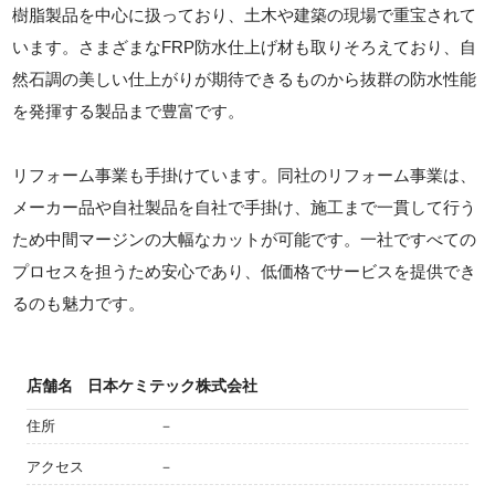
樹脂製品を中心に扱っており、土木や建築の現場で重宝されて
います。さまざまなFRP防水仕上げ材も取りそろえており、自
然石調の美しい仕上がりが期待できるものから抜群の防水性能
を発揮する製品まで豊富です。
リフォーム事業も手掛けています。同社のリフォーム事業は、
メーカー品や自社製品を自社で手掛け、施工まで一貫して行う
ため中間マージンの大幅なカットが可能です。一社ですべての
プロセスを担うため安心であり、低価格でサービスを提供でき
るのも魅力です。
店舗名
日本ケミテック株式会社
住所
－
アクセス
－