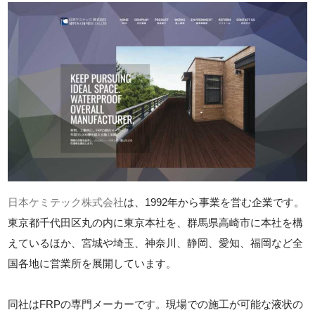
日本ケミテック株式会社
は、1992年から事業を営む企業です。
東京都千代田区丸の内に東京本社を、群馬県高崎市に本社を構
えているほか、宮城や埼玉、神奈川、静岡、愛知、福岡など全
国各地に営業所を展開しています。
同社はFRPの専門メーカーです。現場での施工が可能な液状の